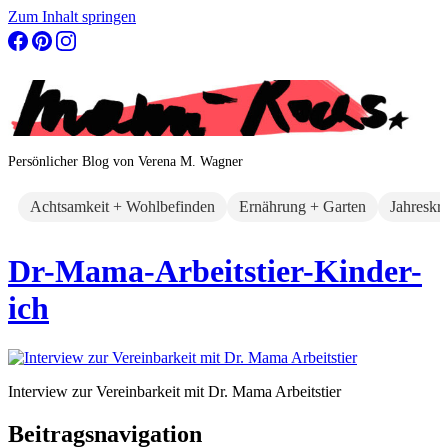
Zum Inhalt springen
Persönlicher Blog von Verena M. Wagner
Achtsamkeit + Wohlbefinden
Ernährung + Garten
Jahreskr
Dr-Mama-Arbeitstier-Kinder-
ich
Interview zur Vereinbarkeit mit Dr. Mama Arbeitstier
Beitragsnavigation