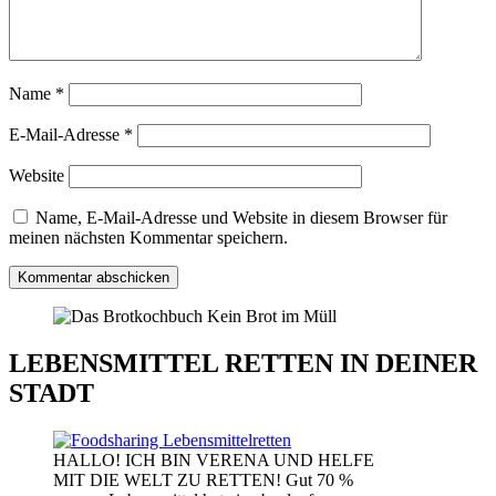
Name
*
E-Mail-Adresse
*
Website
Name, E-Mail-Adresse und Website in diesem Browser für
meinen nächsten Kommentar speichern.
LEBENSMITTEL RETTEN IN DEINER
STADT
HALLO! ICH BIN VERENA UND HELFE
MIT DIE WELT ZU RETTEN! Gut 70 %