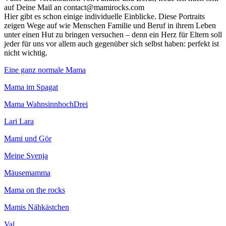
auf Deine Mail an contact@mamirocks.com
Hier gibt es schon einige individuelle Einblicke. Diese Portraits
zeigen Wege auf wie Menschen Familie und Beruf in ihrem Leben
unter einen Hut zu bringen versuchen – denn ein Herz für Eltern soll
jeder für uns vor allem auch gegenüber sich selbst haben: perfekt ist
nicht wichtig.
Eine ganz normale Mama
Mama im Spagat
Mama WahnsinnhochDrei
Lari Lara
Mami und Gör
Meine Svenja
Mäusemamma
Mama on the rocks
Mamis Nähkästchen
Val