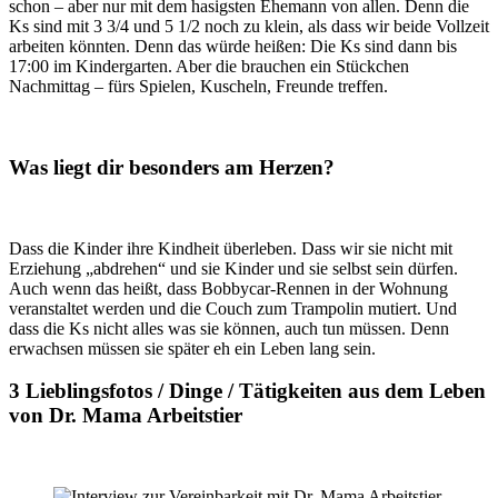
schon – aber nur mit dem hasigsten Ehemann von allen. Denn die
Ks sind mit 3 3/4 und 5 1/2 noch zu klein, als dass wir beide Vollzeit
arbeiten könnten. Denn das würde heißen: Die Ks sind dann bis
17:00 im Kindergarten. Aber die brauchen ein Stückchen
Nachmittag – fürs Spielen, Kuscheln, Freunde treffen.
Was liegt dir besonders am Herzen?
Dass die Kinder ihre Kindheit überleben. Dass wir sie nicht mit
Erziehung „abdrehen“ und sie Kinder und sie selbst sein dürfen.
Auch wenn das heißt, dass Bobbycar-Rennen in der Wohnung
veranstaltet werden und die Couch zum Trampolin mutiert. Und
dass die Ks nicht alles was sie können, auch tun müssen. Denn
erwachsen müssen sie später eh ein Leben lang sein.
3 Lieblingsfotos / Dinge / Tätigkeiten aus dem Leben
von Dr. Mama Arbeitstier