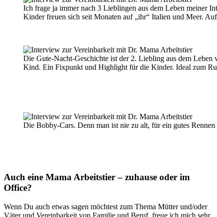
Ich frage ja immer nach 3 Lieblingen aus dem Leben meiner Inte
Kinder freuen sich seit Monaten auf „ihr“ Italien und Meer. Aufs
Die Gute-Nacht-Geschichte ist der 2. Liebling aus dem Leben v
Kind. Ein Fixpunkt und Highlight für die Kinder. Ideal zum 
Die Bobby-Cars. Denn man ist nie zu alt, für ein gutes Rennen ;
Auch eine Mama Arbeitstier – zuhause oder im
Office?
Wenn Du auch etwas sagen möchtest zum Thema Mütter und/oder
Väter und Vereinbarkeit von Familie und Beruf, freue ich mich sehr