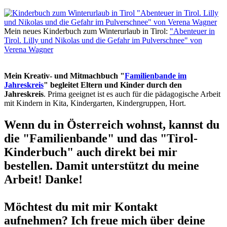
Mein neues Kinderbuch zum Winterurlaub in Tirol:
"Abenteuer in
Tirol. Lilly und Nikolas und die Gefahr im Pulverschnee" von
Verena Wagner
Mein Kreativ- und Mitmachbuch "
Familienbande im
Jahreskreis
" begleitet Eltern und Kinder durch den
Jahreskreis
. Prima geeignet ist es auch für die pädagogische Arbeit
mit Kindern in Kita, Kindergarten, Kindergruppen, Hort.
Wenn du in Österreich wohnst, kannst du
die "Familienbande" und das "Tirol-
Kinderbuch" auch direkt bei mir
bestellen. Damit unterstützt du meine
Arbeit! Danke!
Möchtest du mit mir Kontakt
aufnehmen? Ich freue mich über deine