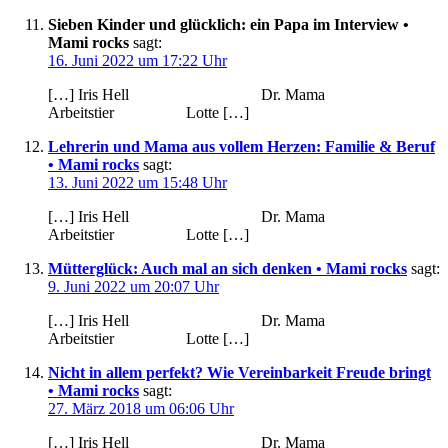
Sieben Kinder und glücklich: ein Papa im Interview •
Mami rocks
sagt:
16. Juni 2022 um 17:22 Uhr
[…] Iris Hell Dr. Mama
Arbeitstier Lotte […]
Lehrerin und Mama aus vollem Herzen: Familie & Beruf
• Mami rocks
sagt:
13. Juni 2022 um 15:48 Uhr
[…] Iris Hell Dr. Mama
Arbeitstier Lotte […]
Mütterglück: Auch mal an sich denken • Mami rocks
sagt:
9. Juni 2022 um 20:07 Uhr
[…] Iris Hell Dr. Mama
Arbeitstier Lotte […]
Nicht in allem perfekt? Wie Vereinbarkeit Freude bringt
• Mami rocks
sagt:
27. März 2018 um 06:06 Uhr
[…] Iris Hell Dr. Mama