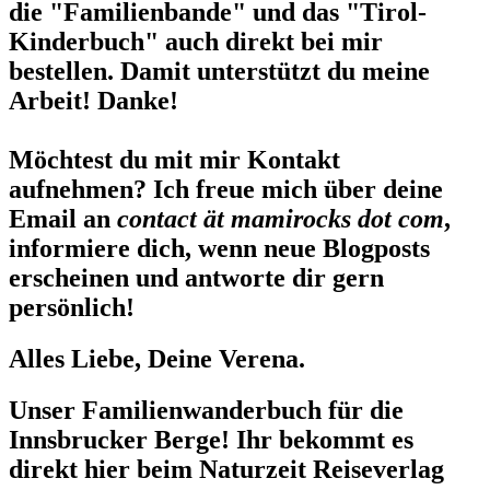
die "Familienbande" und das "Tirol-
Kinderbuch" auch direkt bei mir
bestellen. Damit unterstützt du meine
Arbeit! Danke!
Möchtest du mit mir Kontakt
aufnehmen? Ich freue mich über deine
Email an
contact ät mamirocks dot com
,
informiere dich, wenn neue Blogposts
erscheinen und antworte dir gern
persönlich!
Alles Liebe, Deine Verena.
Unser Familienwanderbuch für die
Innsbrucker Berge! Ihr bekommt es
direkt hier beim Naturzeit Reiseverlag