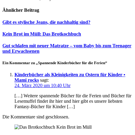
Ähnlicher Beitrag
Gibt es stylische Jeans, die nachhaltig sind?
Kein Brot im Müll: Das Brotkochbuch
Gut schlafen mit neuer Matratze – vom Baby bis zum Teenager
und Erwachsenen
Ein Kommentar zu „Spannende Kinderbücher für die Ferien“
Kinderbücher als Kleinigkeiten zu Ostern für Kinder •
Mami rocks
sagt:
24. März 2020 um 10:40 Uhr
[…] Weitere spannende Bücher für die Ferien und Bücher für
Lesemuffel findet ihr hier und hier gibt es unsere liebsten
Fantasy-Bücher für Kinder […]
Die Kommentare sind geschlossen.