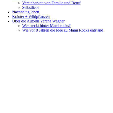
Vereinbarkeit von Familie und Beruf
Selbstliebe
Nachhaltig leben
Kräuter + Wildpflanzen
Über die Autorin Verena Wagner
Wer steckt hinter Mami rocks?
Wie vor 8 Jahren die Idee zu Mami Rocks entstand