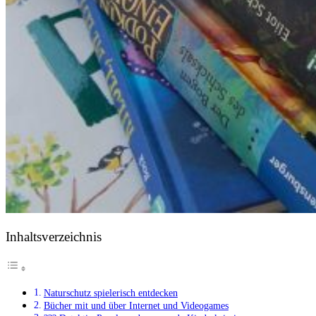
Inhaltsverzeichnis
Naturschutz spielerisch entdecken
Bücher mit und über Internet und Videogames