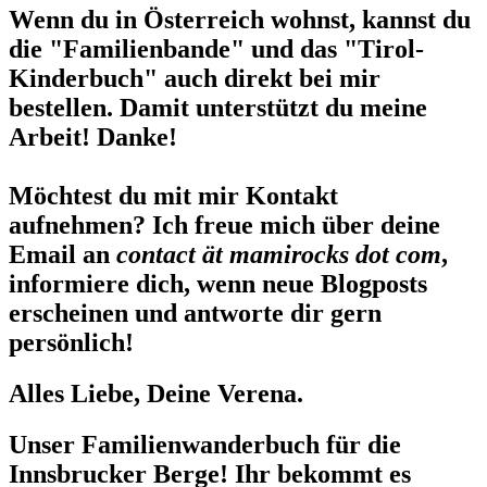
Wenn du in Österreich wohnst, kannst du
die "Familienbande" und das "Tirol-
Kinderbuch" auch direkt bei mir
bestellen. Damit unterstützt du meine
Arbeit! Danke!
Möchtest du mit mir Kontakt
aufnehmen? Ich freue mich über deine
Email an
contact ät mamirocks dot com
,
informiere dich, wenn neue Blogposts
erscheinen und antworte dir gern
persönlich!
Alles Liebe, Deine Verena.
Unser Familienwanderbuch für die
Innsbrucker Berge! Ihr bekommt es