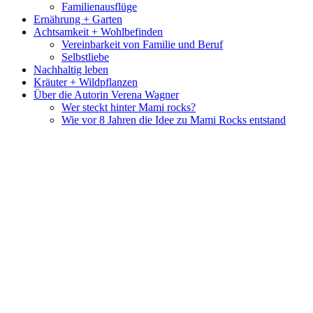
Familienausflüge
Ernährung + Garten
Achtsamkeit + Wohlbefinden
Vereinbarkeit von Familie und Beruf
Selbstliebe
Nachhaltig leben
Kräuter + Wildpflanzen
Über die Autorin Verena Wagner
Wer steckt hinter Mami rocks?
Wie vor 8 Jahren die Idee zu Mami Rocks entstand