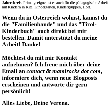
Jahreskreis
. Prima geeignet ist es auch für die pädagogische Arbeit
mit Kindern in Kita, Kindergarten, Kindergruppen, Hort.
Wenn du in Österreich wohnst, kannst du
die "Familienbande" und das "Tirol-
Kinderbuch" auch direkt bei mir
bestellen. Damit unterstützt du meine
Arbeit! Danke!
Möchtest du mit mir Kontakt
aufnehmen? Ich freue mich über deine
Email an
contact ät mamirocks dot com
,
informiere dich, wenn neue Blogposts
erscheinen und antworte dir gern
persönlich!
Alles Liebe, Deine Verena.