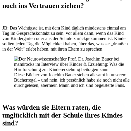
noch ins Vertrauen ziehen?
JB: Das Wichtigste ist, mit dem Kind täglich mindestens einmal am
Tag im Gesprächskontakt zu sein, vor allem dann, wenn das Kind
von Kindergarten oder aus der Schule zurückgekommen ist. Kinder
sollten jeden Tag die Möglichkeit haben, über das, was sie „draußen
in der Welt“ erlebt haben, mit ihren Eltern zu sprechen.
Diese Bücher von Joachim Bauer stehen allesamt in unserem
Bücherregal – und nein, ich persönlich habe sie noch nicht alle
durchgelesen, abermein Mann und ich sind begeisterte Fans.
Was würden sie Eltern raten, die
unglücklich mit der Schule ihres Kindes
sind?