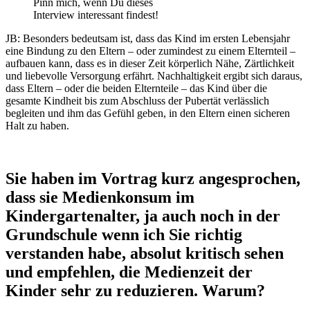
Pinn mich, wenn Du dieses
Interview interessant findest!
JB: Besonders bedeutsam ist, dass das Kind im ersten Lebensjahr
eine Bindung zu den Eltern – oder zumindest zu einem Elternteil –
aufbauen kann, dass es in dieser Zeit körperlich Nähe, Zärtlichkeit
und liebevolle Versorgung erfährt. Nachhaltigkeit ergibt sich daraus,
dass Eltern – oder die beiden Elternteile – das Kind über die
gesamte Kindheit bis zum Abschluss der Pubertät verlässlich
begleiten und ihm das Gefühl geben, in den Eltern einen sicheren
Halt zu haben.
Sie haben im Vortrag kurz angesprochen,
dass sie Medienkonsum im
Kindergartenalter, ja auch noch in der
Grundschule wenn ich Sie richtig
verstanden habe, absolut kritisch sehen
und empfehlen, die Medienzeit der
Kinder sehr zu reduzieren. Warum?