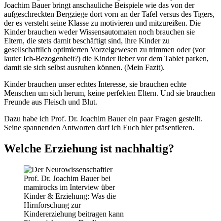
Joachim Bauer bringt anschauliche Beispiele wie das von der
aufgeschreckten Bergziege dort vorn an der Tafel versus des Tigers,
der es versteht seine Klasse zu motivieren und mitzureißen. Die
Kinder brauchen weder Wissensautomaten noch brauchen sie
Eltern, die stets damit beschäftigt sind, ihre Kinder zu
gesellschaftlich optimierten Vorzeigewesen zu trimmen oder (vor
lauter Ich-Bezogenheit?) die Kinder lieber vor dem Tablet parken,
damit sie sich selbst ausruhen können. (Mein Fazit).
Kinder brauchen unser echtes Interesse, sie brauchen echte
Menschen um sich herum, keine perfekten Eltern. Und sie brauchen
Freunde aus Fleisch und Blut.
Dazu habe ich Prof. Dr. Joachim Bauer ein paar Fragen gestellt.
Seine spannenden Antworten darf ich Euch hier präsentieren.
Welche Erziehung ist nachhaltig?