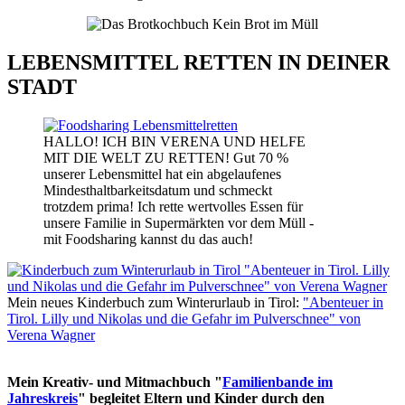
LEBENSMITTEL RETTEN IN DEINER
STADT
HALLO! ICH BIN VERENA UND HELFE
MIT DIE WELT ZU RETTEN! Gut 70 %
unserer Lebensmittel hat ein abgelaufenes
Mindesthaltbarkeitsdatum und schmeckt
trotzdem prima! Ich rette wertvolles Essen für
unsere Familie in Supermärkten vor dem Müll -
mit Foodsharing kannst du das auch!
Mein neues Kinderbuch zum Winterurlaub in Tirol:
"Abenteuer in
Tirol. Lilly und Nikolas und die Gefahr im Pulverschnee" von
Verena Wagner
Mein Kreativ- und Mitmachbuch "
Familienbande im
Jahreskreis
" begleitet Eltern und Kinder durch den