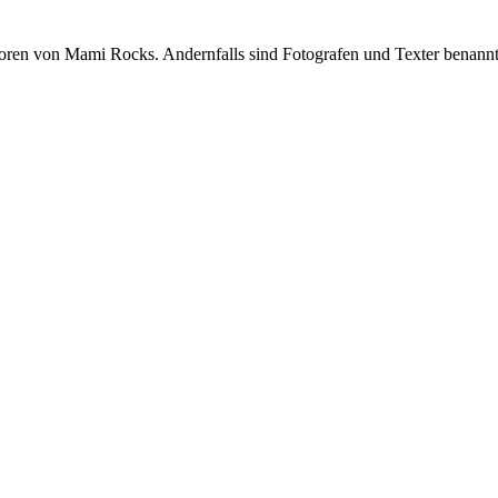
oren von Mami Rocks. Andernfalls sind Fotografen und Texter benannt