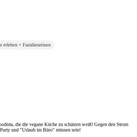
r erleben + Familienreisen
Foodista, die die vegane Küche zu schätzen weiß! Gegen den Strom
 Party und "Urlaub im Büro" müssen sein!