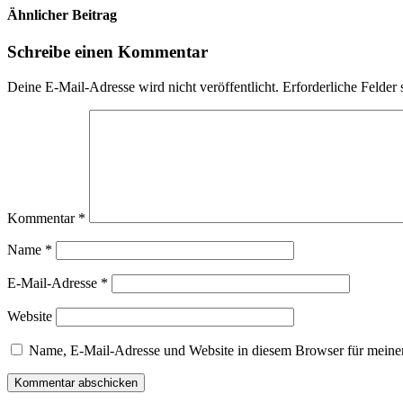
Ähnlicher Beitrag
Schreibe einen Kommentar
Deine E-Mail-Adresse wird nicht veröffentlicht.
Erforderliche Felder 
Kommentar
*
Name
*
E-Mail-Adresse
*
Website
Name, E-Mail-Adresse und Website in diesem Browser für meine