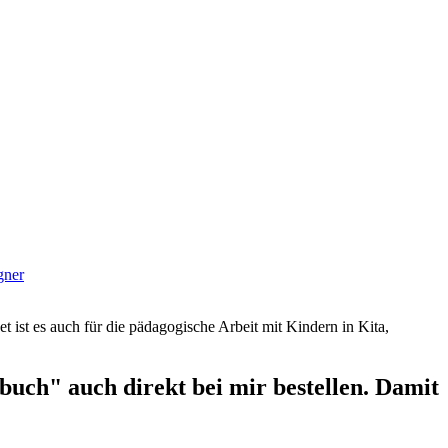
gner
et ist es auch für die pädagogische Arbeit mit Kindern in Kita,
uch" auch direkt bei mir bestellen. Damit