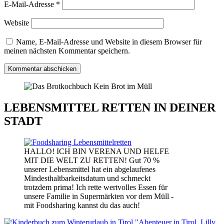
E-Mail-Adresse
*
Website
Name, E-Mail-Adresse und Website in diesem Browser für
meinen nächsten Kommentar speichern.
LEBENSMITTEL RETTEN IN DEINER
STADT
HALLO! ICH BIN VERENA UND HELFE
MIT DIE WELT ZU RETTEN! Gut 70 %
unserer Lebensmittel hat ein abgelaufenes
Mindesthaltbarkeitsdatum und schmeckt
trotzdem prima! Ich rette wertvolles Essen für
unsere Familie in Supermärkten vor dem Müll -
mit Foodsharing kannst du das auch!