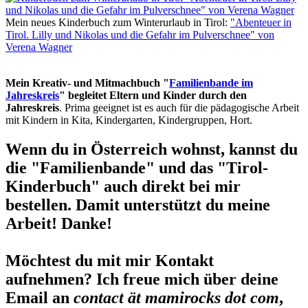
Mein neues Kinderbuch zum Winterurlaub in Tirol:
"Abenteuer in
Tirol. Lilly und Nikolas und die Gefahr im Pulverschnee" von
Verena Wagner
Mein Kreativ- und Mitmachbuch "
Familienbande im
Jahreskreis
" begleitet Eltern und Kinder durch den
Jahreskreis
. Prima geeignet ist es auch für die pädagogische Arbeit
mit Kindern in Kita, Kindergarten, Kindergruppen, Hort.
Wenn du in Österreich wohnst, kannst du
die "Familienbande" und das "Tirol-
Kinderbuch" auch direkt bei mir
bestellen. Damit unterstützt du meine
Arbeit! Danke!
Möchtest du mit mir Kontakt
aufnehmen? Ich freue mich über deine
Email an
contact ät mamirocks dot com
,