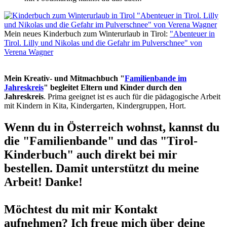
Mein neues Kinderbuch zum Winterurlaub in Tirol:
"Abenteuer in
Tirol. Lilly und Nikolas und die Gefahr im Pulverschnee" von
Verena Wagner
Mein Kreativ- und Mitmachbuch "
Familienbande im
Jahreskreis
" begleitet Eltern und Kinder durch den
Jahreskreis
. Prima geeignet ist es auch für die pädagogische Arbeit
mit Kindern in Kita, Kindergarten, Kindergruppen, Hort.
Wenn du in Österreich wohnst, kannst du
die "Familienbande" und das "Tirol-
Kinderbuch" auch direkt bei mir
bestellen. Damit unterstützt du meine
Arbeit! Danke!
Möchtest du mit mir Kontakt
aufnehmen? Ich freue mich über deine