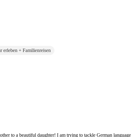
r erleben + Familienreisen
ther to a beautiful daughter! I am trying to tackle German language