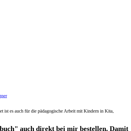
gner
et ist es auch für die pädagogische Arbeit mit Kindern in Kita,
uch" auch direkt bei mir bestellen. Damit