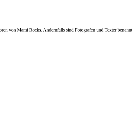
oren von Mami Rocks. Andernfalls sind Fotografen und Texter benannt