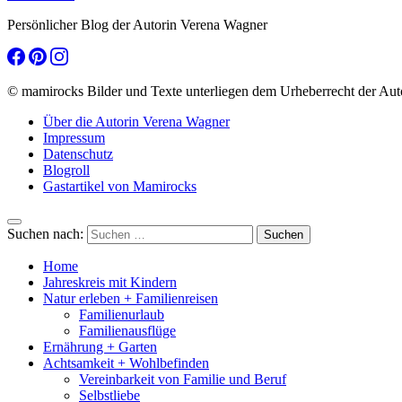
Persönlicher Blog der Autorin Verena Wagner
© mamirocks Bilder und Texte unterliegen dem Urheberrecht der Aut
Über die Autorin Verena Wagner
Impressum
Datenschutz
Blogroll
Gastartikel von Mamirocks
Suchen nach:
Home
Jahreskreis mit Kindern
Natur erleben + Familienreisen
Familienurlaub
Familienausflüge
Ernährung + Garten
Achtsamkeit + Wohlbefinden
Vereinbarkeit von Familie und Beruf
Selbstliebe