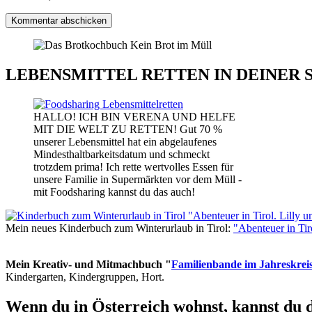
LEBENSMITTEL RETTEN IN DEINER 
HALLO! ICH BIN VERENA UND HELFE
MIT DIE WELT ZU RETTEN! Gut 70 %
unserer Lebensmittel hat ein abgelaufenes
Mindesthaltbarkeitsdatum und schmeckt
trotzdem prima! Ich rette wertvolles Essen für
unsere Familie in Supermärkten vor dem Müll -
mit Foodsharing kannst du das auch!
Mein neues Kinderbuch zum Winterurlaub in Tirol:
"Abenteuer in Ti
Mein Kreativ- und Mitmachbuch "
Familienbande im Jahreskrei
Kindergarten, Kindergruppen, Hort.
Wenn du in Österreich wohnst, kannst du 