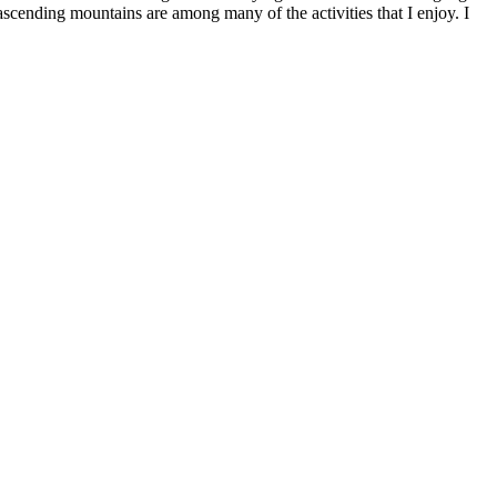
ascending mountains are among many of the activities that I enjoy. I