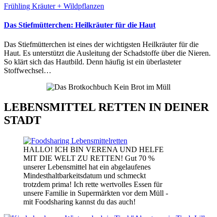
Frühling
Kräuter + Wildpflanzen
Das Stiefmütterchen: Heilkräuter für die Haut
Das Stiefmütterchen ist eines der wichtigsten Heilkräuter für die
Haut. Es unterstützt die Ausleitung der Schadstoffe über die Nieren.
So klärt sich das Hautbild. Denn häufig ist ein überlasteter
Stoffwechsel…
LEBENSMITTEL RETTEN IN DEINER
STADT
HALLO! ICH BIN VERENA UND HELFE
MIT DIE WELT ZU RETTEN! Gut 70 %
unserer Lebensmittel hat ein abgelaufenes
Mindesthaltbarkeitsdatum und schmeckt
trotzdem prima! Ich rette wertvolles Essen für
unsere Familie in Supermärkten vor dem Müll -
mit Foodsharing kannst du das auch!