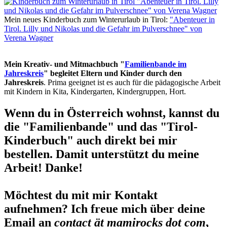
Mein neues Kinderbuch zum Winterurlaub in Tirol:
"Abenteuer in
Tirol. Lilly und Nikolas und die Gefahr im Pulverschnee" von
Verena Wagner
Mein Kreativ- und Mitmachbuch "
Familienbande im
Jahreskreis
" begleitet Eltern und Kinder durch den
Jahreskreis
. Prima geeignet ist es auch für die pädagogische Arbeit
mit Kindern in Kita, Kindergarten, Kindergruppen, Hort.
Wenn du in Österreich wohnst, kannst du
die "Familienbande" und das "Tirol-
Kinderbuch" auch direkt bei mir
bestellen. Damit unterstützt du meine
Arbeit! Danke!
Möchtest du mit mir Kontakt
aufnehmen? Ich freue mich über deine
Email an
contact ät mamirocks dot com
,