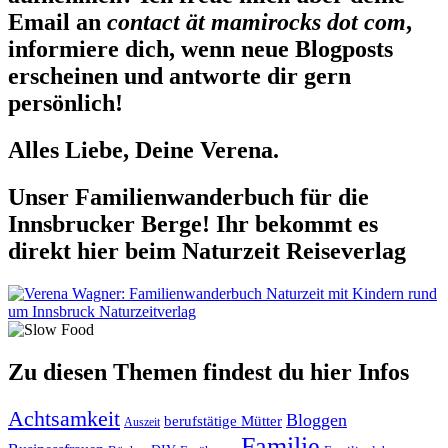
Email an
contact ät mamirocks dot com
,
informiere dich, wenn neue Blogposts
erscheinen und antworte dir gern
persönlich!
Alles Liebe, Deine Verena.
Unser Familienwanderbuch für die
Innsbrucker Berge! Ihr bekommt es
direkt hier beim Naturzeit Reiseverlag
Zu diesen Themen findest du hier Infos
Achtsamkeit
Bloggen
berufstätige Mütter
Auszeit
Familie