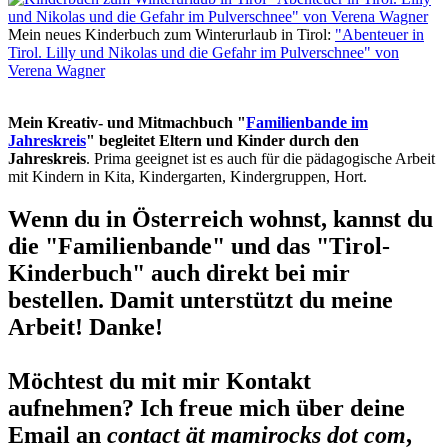
Mein neues Kinderbuch zum Winterurlaub in Tirol:
"Abenteuer in
Tirol. Lilly und Nikolas und die Gefahr im Pulverschnee" von
Verena Wagner
Mein Kreativ- und Mitmachbuch "
Familienbande im
Jahreskreis
" begleitet Eltern und Kinder durch den
Jahreskreis
. Prima geeignet ist es auch für die pädagogische Arbeit
mit Kindern in Kita, Kindergarten, Kindergruppen, Hort.
Wenn du in Österreich wohnst, kannst du
die "Familienbande" und das "Tirol-
Kinderbuch" auch direkt bei mir
bestellen. Damit unterstützt du meine
Arbeit! Danke!
Möchtest du mit mir Kontakt
aufnehmen? Ich freue mich über deine
Email an
contact ät mamirocks dot com
,