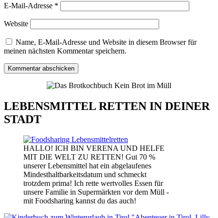
E-Mail-Adresse
*
Website
Name, E-Mail-Adresse und Website in diesem Browser für
meinen nächsten Kommentar speichern.
LEBENSMITTEL RETTEN IN DEINER
STADT
HALLO! ICH BIN VERENA UND HELFE
MIT DIE WELT ZU RETTEN! Gut 70 %
unserer Lebensmittel hat ein abgelaufenes
Mindesthaltbarkeitsdatum und schmeckt
trotzdem prima! Ich rette wertvolles Essen für
unsere Familie in Supermärkten vor dem Müll -
mit Foodsharing kannst du das auch!