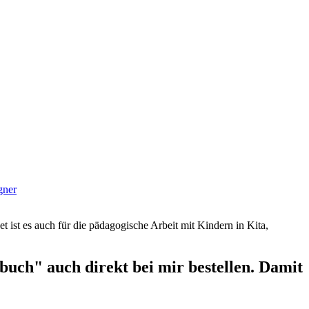
gner
et ist es auch für die pädagogische Arbeit mit Kindern in Kita,
uch" auch direkt bei mir bestellen. Damit