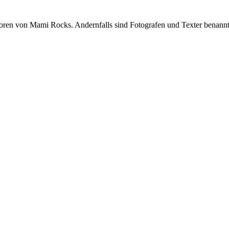
oren von Mami Rocks. Andernfalls sind Fotografen und Texter benannt