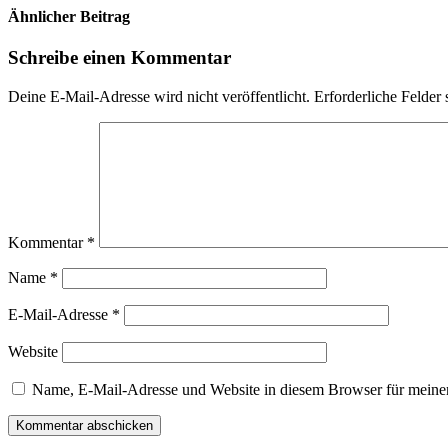
Ähnlicher Beitrag
Schreibe einen Kommentar
Deine E-Mail-Adresse wird nicht veröffentlicht.
Erforderliche Felder 
Kommentar
*
Name
*
E-Mail-Adresse
*
Website
Name, E-Mail-Adresse und Website in diesem Browser für meine