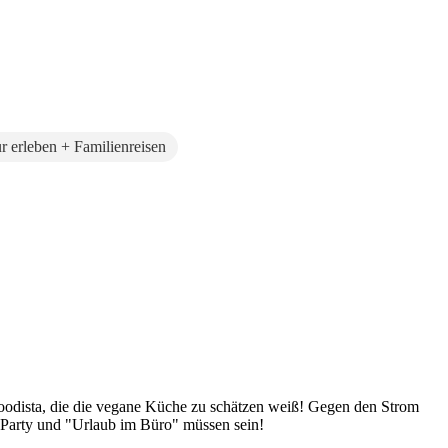
r erleben + Familienreisen
Foodista, die die vegane Küche zu schätzen weiß! Gegen den Strom
 Party und "Urlaub im Büro" müssen sein!