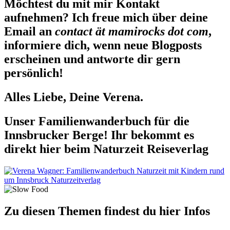
Möchtest du mit mir Kontakt
aufnehmen? Ich freue mich über deine
Email an
contact ät mamirocks dot com
,
informiere dich, wenn neue Blogposts
erscheinen und antworte dir gern
persönlich!
Alles Liebe, Deine Verena.
Unser Familienwanderbuch für die
Innsbrucker Berge! Ihr bekommt es
direkt hier beim Naturzeit Reiseverlag
Zu diesen Themen findest du hier Infos