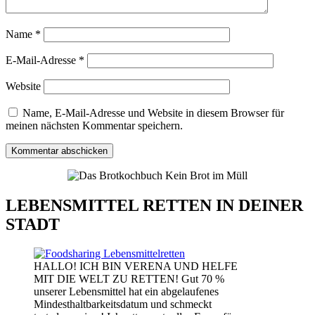
Name
*
E-Mail-Adresse
*
Website
Name, E-Mail-Adresse und Website in diesem Browser für
meinen nächsten Kommentar speichern.
LEBENSMITTEL RETTEN IN DEINER
STADT
HALLO! ICH BIN VERENA UND HELFE
MIT DIE WELT ZU RETTEN! Gut 70 %
unserer Lebensmittel hat ein abgelaufenes
Mindesthaltbarkeitsdatum und schmeckt