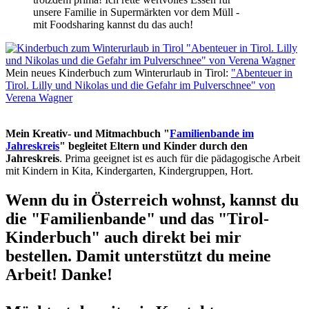
unsere Familie in Supermärkten vor dem Müll -
mit Foodsharing kannst du das auch!
Mein neues Kinderbuch zum Winterurlaub in Tirol:
"Abenteuer in
Tirol. Lilly und Nikolas und die Gefahr im Pulverschnee" von
Verena Wagner
Mein Kreativ- und Mitmachbuch "
Familienbande im
Jahreskreis
" begleitet Eltern und Kinder durch den
Jahreskreis
. Prima geeignet ist es auch für die pädagogische Arbeit
mit Kindern in Kita, Kindergarten, Kindergruppen, Hort.
Wenn du in Österreich wohnst, kannst du
die "Familienbande" und das "Tirol-
Kinderbuch" auch direkt bei mir
bestellen. Damit unterstützt du meine
Arbeit! Danke!