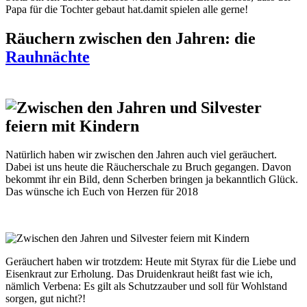
Papa für die Tochter gebaut hat.damit spielen alle gerne!
Räuchern zwischen den Jahren: die
Rauhnächte
Natürlich haben wir zwischen den Jahren auch viel geräuchert.
Dabei ist uns heute die Räucherschale zu Bruch gegangen. Davon
bekommt ihr ein Bild, denn Scherben bringen ja bekanntlich Glück.
Das wünsche ich Euch von Herzen für 2018
Geräuchert haben wir trotzdem: Heute mit Styrax für die Liebe und
Eisenkraut zur Erholung. Das Druidenkraut heißt fast wie ich,
nämlich Verbena: Es gilt als Schutzzauber und soll für Wohlstand
sorgen, gut nicht?!