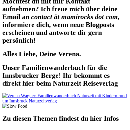
Möchtest du mit mir Kontakt
aufnehmen? Ich freue mich über deine
Email an
contact ät mamirocks dot com
,
informiere dich, wenn neue Blogposts
erscheinen und antworte dir gern
persönlich!
Alles Liebe, Deine Verena.
Unser Familienwanderbuch für die
Innsbrucker Berge! Ihr bekommt es
direkt hier beim Naturzeit Reiseverlag
Zu diesen Themen findest du hier Infos