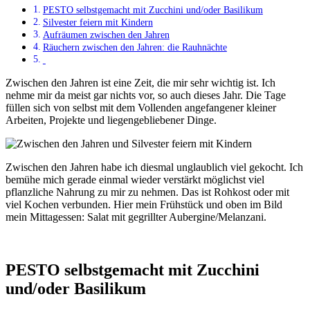
PESTO selbstgemacht mit Zucchini und/oder Basilikum
Silvester feiern mit Kindern
Aufräumen zwischen den Jahren
Räuchern zwischen den Jahren: die Rauhnächte
Zwischen den Jahren ist eine Zeit, die mir sehr wichtig ist. Ich
nehme mir da meist gar nichts vor, so auch dieses Jahr. Die Tage
füllen sich von selbst mit dem Vollenden angefangener kleiner
Arbeiten, Projekte und liegengebliebener Dinge.
Zwischen den Jahren habe ich diesmal unglaublich viel gekocht. Ich
bemühe mich gerade einmal wieder verstärkt möglichst viel
pflanzliche Nahrung zu mir zu nehmen. Das ist Rohkost oder mit
viel Kochen verbunden. Hier mein Frühstück und oben im Bild
mein Mittagessen: Salat mit gegrillter Aubergine/Melanzani.
PESTO selbstgemacht mit Zucchini
und/oder Basilikum