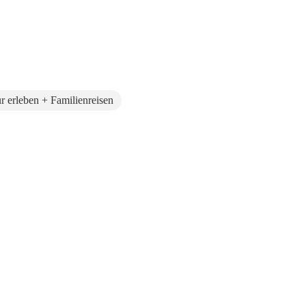
r erleben + Familienreisen