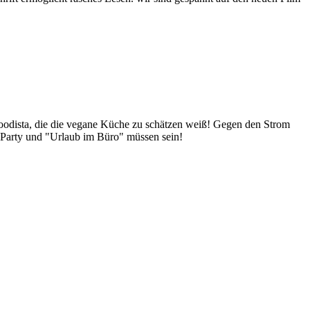
Foodista, die die vegane Küche zu schätzen weiß! Gegen den Strom
 Party und "Urlaub im Büro" müssen sein!