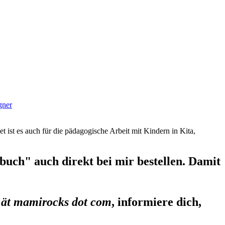
gner
et ist es auch für die pädagogische Arbeit mit Kindern in Kita,
uch" auch direkt bei mir bestellen. Damit
 ät mamirocks dot com
, informiere dich,