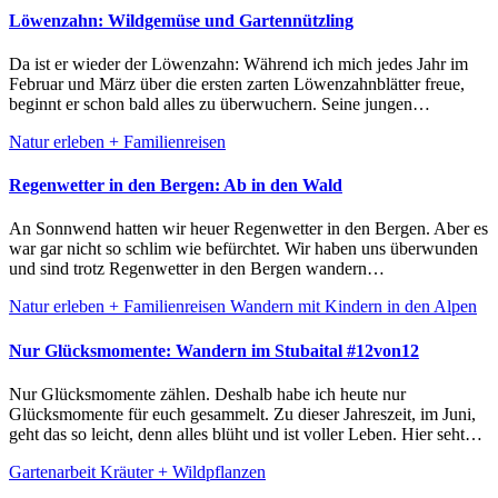
Löwenzahn: Wildgemüse und Gartennützling
Da ist er wieder der Löwenzahn: Während ich mich jedes Jahr im
Februar und März über die ersten zarten Löwenzahnblätter freue,
beginnt er schon bald alles zu überwuchern. Seine jungen…
Natur erleben + Familienreisen
Regenwetter in den Bergen: Ab in den Wald
An Sonnwend hatten wir heuer Regenwetter in den Bergen. Aber es
war gar nicht so schlim wie befürchtet. Wir haben uns überwunden
und sind trotz Regenwetter in den Bergen wandern…
Natur erleben + Familienreisen
Wandern mit Kindern in den Alpen
Nur Glücksmomente: Wandern im Stubaital #12von12
Nur Glücksmomente zählen. Deshalb habe ich heute nur
Glücksmomente für euch gesammelt. Zu dieser Jahreszeit, im Juni,
geht das so leicht, denn alles blüht und ist voller Leben. Hier seht…
Gartenarbeit
Kräuter + Wildpflanzen