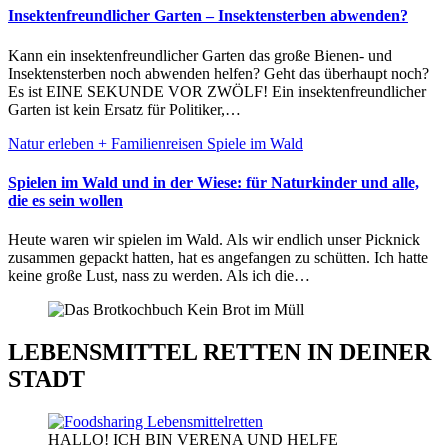
Insektenfreundlicher Garten – Insektensterben abwenden?
Kann ein insektenfreundlicher Garten das große Bienen- und
Insektensterben noch abwenden helfen? Geht das überhaupt noch?
Es ist EINE SEKUNDE VOR ZWÖLF! Ein insektenfreundlicher
Garten ist kein Ersatz für Politiker,…
Natur erleben + Familienreisen
Spiele im Wald
Spielen im Wald und in der Wiese: für Naturkinder und alle,
die es sein wollen
Heute waren wir spielen im Wald. Als wir endlich unser Picknick
zusammen gepackt hatten, hat es angefangen zu schütten. Ich hatte
keine große Lust, nass zu werden. Als ich die…
LEBENSMITTEL RETTEN IN DEINER
STADT
HALLO! ICH BIN VERENA UND HELFE