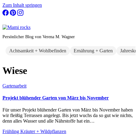
Zum Inhalt springen
Persönlicher Blog von Verena M. Wagner
Achtsamkeit + Wohlbefinden
Ernährung + Garten
Jahreskr
Wiese
Gartenarbeit
Projekt blühender Garten von März bis November
Für unser Projekt blühender Garten von März bis November haben
wir fleißig Terrassen angelegt. Bis jetzt wuchs da so gut wie nichts,
denn alles Wasser und alle Nährstoffe hat ein…
Frühling
Kräuter + Wildpflanzen