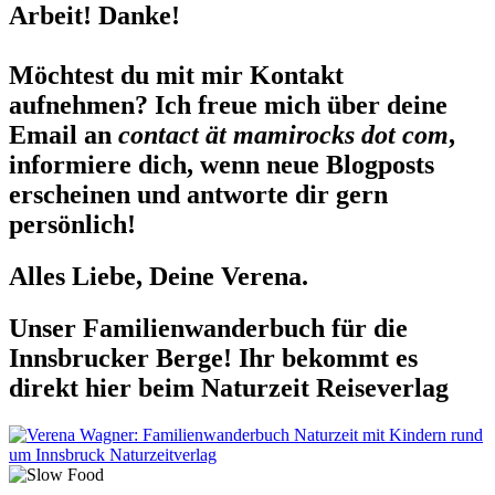
Arbeit! Danke!
Möchtest du mit mir Kontakt
aufnehmen? Ich freue mich über deine
Email an
contact ät mamirocks dot com
,
informiere dich, wenn neue Blogposts
erscheinen und antworte dir gern
persönlich!
Alles Liebe, Deine Verena.
Unser Familienwanderbuch für die
Innsbrucker Berge! Ihr bekommt es
direkt hier beim Naturzeit Reiseverlag