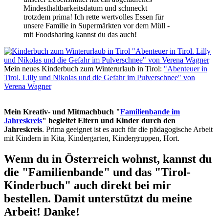
Mindesthaltbarkeitsdatum und schmeckt
trotzdem prima! Ich rette wertvolles Essen für
unsere Familie in Supermärkten vor dem Müll -
mit Foodsharing kannst du das auch!
Mein neues Kinderbuch zum Winterurlaub in Tirol:
"Abenteuer in
Tirol. Lilly und Nikolas und die Gefahr im Pulverschnee" von
Verena Wagner
Mein Kreativ- und Mitmachbuch "
Familienbande im
Jahreskreis
" begleitet Eltern und Kinder durch den
Jahreskreis
. Prima geeignet ist es auch für die pädagogische Arbeit
mit Kindern in Kita, Kindergarten, Kindergruppen, Hort.
Wenn du in Österreich wohnst, kannst du
die "Familienbande" und das "Tirol-
Kinderbuch" auch direkt bei mir
bestellen. Damit unterstützt du meine
Arbeit! Danke!