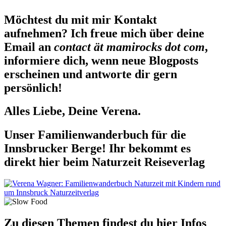
Möchtest du mit mir Kontakt
aufnehmen? Ich freue mich über deine
Email an
contact ät mamirocks dot com
,
informiere dich, wenn neue Blogposts
erscheinen und antworte dir gern
persönlich!
Alles Liebe, Deine Verena.
Unser Familienwanderbuch für die
Innsbrucker Berge! Ihr bekommt es
direkt hier beim Naturzeit Reiseverlag
Zu diesen Themen findest du hier Infos