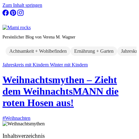
Zum Inhalt springen
Persönlicher Blog von Verena M. Wagner
Achtsamkeit + Wohlbefinden
Ernährung + Garten
Jahreskr
Jahreskreis mit Kindern
Winter mit Kindern
Weihnachtsmythen – Zieht
dem WeihnachtsMANN die
roten Hosen aus!
#Weihnachten
Inhaltsverzeichnis