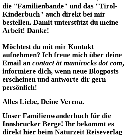
die "Familienbande" und das "Tirol-
Kinderbuch" auch direkt bei mir
bestellen. Damit unterstützt du meine
Arbeit! Danke!
Möchtest du mit mir Kontakt
aufnehmen? Ich freue mich über deine
Email an
contact ät mamirocks dot com
,
informiere dich, wenn neue Blogposts
erscheinen und antworte dir gern
persönlich!
Alles Liebe, Deine Verena.
Unser Familienwanderbuch für die
Innsbrucker Berge! Ihr bekommt es
direkt hier beim Naturzeit Reiseverlag