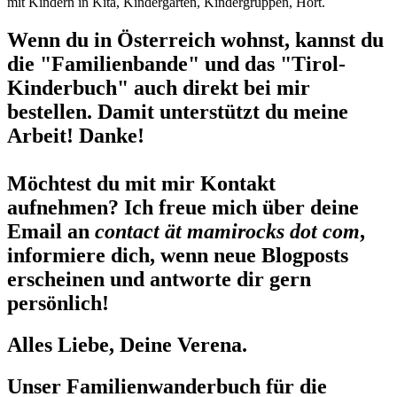
mit Kindern in Kita, Kindergarten, Kindergruppen, Hort.
Wenn du in Österreich wohnst, kannst du
die "Familienbande" und das "Tirol-
Kinderbuch" auch direkt bei mir
bestellen. Damit unterstützt du meine
Arbeit! Danke!
Möchtest du mit mir Kontakt
aufnehmen? Ich freue mich über deine
Email an
contact ät mamirocks dot com
,
informiere dich, wenn neue Blogposts
erscheinen und antworte dir gern
persönlich!
Alles Liebe, Deine Verena.
Unser Familienwanderbuch für die