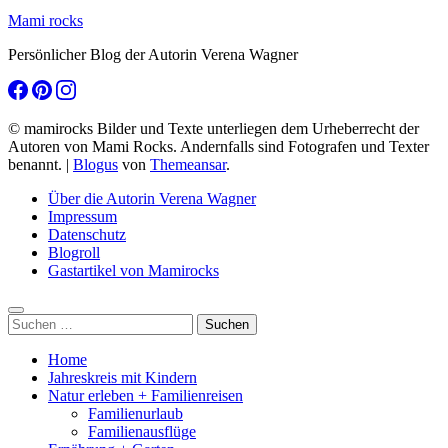
Mami rocks
Persönlicher Blog der Autorin Verena Wagner
© mamirocks Bilder und Texte unterliegen dem Urheberrecht der
Autoren von Mami Rocks. Andernfalls sind Fotografen und Texter
benannt.
|
Blogus
von
Themeansar
.
Über die Autorin Verena Wagner
Impressum
Datenschutz
Blogroll
Gastartikel von Mamirocks
Suchen
nach:
Home
Jahreskreis mit Kindern
Natur erleben + Familienreisen
Familienurlaub
Familienausflüge