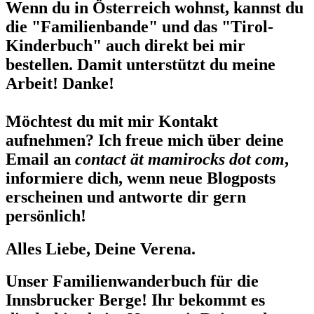
Wenn du in Österreich wohnst, kannst du
die "Familienbande" und das "Tirol-
Kinderbuch" auch direkt bei mir
bestellen. Damit unterstützt du meine
Arbeit! Danke!
Möchtest du mit mir Kontakt
aufnehmen? Ich freue mich über deine
Email an
contact ät mamirocks dot com
,
informiere dich, wenn neue Blogposts
erscheinen und antworte dir gern
persönlich!
Alles Liebe, Deine Verena.
Unser Familienwanderbuch für die
Innsbrucker Berge! Ihr bekommt es