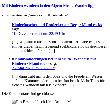
Mit Kindern wandern in den Alpen: Meine Wandertipps
2 Kommentare zu „Wandern mit Kleinkindern“
Kinderforscher und Entdecker am Berg • Mami rocks
sagt:
11. Dezember 2025 um 22:49 Uhr
[…] Weg durch die Gießenbachklamm – da habe ich ja schon
einiges drüber geschriebenund spektakuläre Fotos geschossen
– heute fehlte dafür die […]
Klammwanderungen bei Innsbruck: Wandern mit
Kindern • Mami rocks
sagt:
26. Mai 2020 um 08:42 Uhr
[…] dann trübt nichts den Spaß und die Freude am Wasser
auf den Klammwanderungen bei Innsbruck. Mehr Tipps für
sicheres Wandern mit Kleinkindern […]
Die Kommentare sind geschlossen.