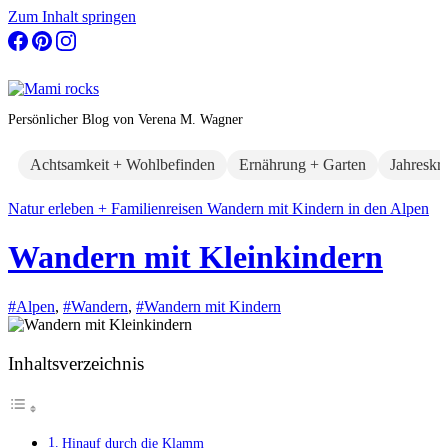
Zum Inhalt springen
Persönlicher Blog von Verena M. Wagner
Achtsamkeit + Wohlbefinden
Ernährung + Garten
Jahreskr
Natur erleben + Familienreisen
Wandern mit Kindern in den Alpen
Wandern mit Kleinkindern
#Alpen
,
#Wandern
,
#Wandern mit Kindern
Inhaltsverzeichnis
Hinauf durch die Klamm