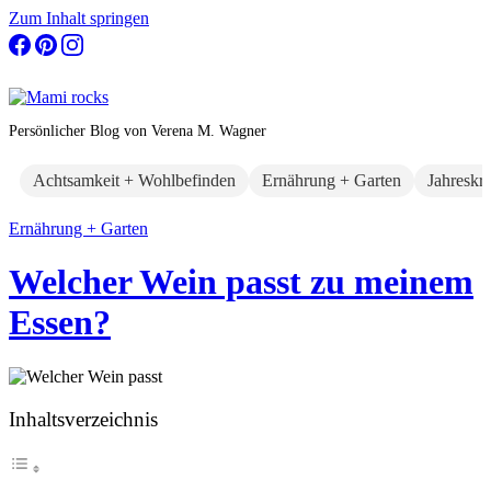
Zum Inhalt springen
Persönlicher Blog von Verena M. Wagner
Achtsamkeit + Wohlbefinden
Ernährung + Garten
Jahreskr
Ernährung + Garten
Welcher Wein passt zu meinem
Essen?
Inhaltsverzeichnis