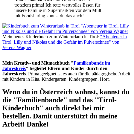
trotzdem prima! Ich rette wertvolles Essen für
unsere Familie in Supermärkten vor dem Müll -
mit Foodsharing kannst du das auch!
Mein neues Kinderbuch zum Winterurlaub in Tirol:
"Abenteuer in
Tirol. Lilly und Nikolas und die Gefahr im Pulverschnee" von
Verena Wagner
Mein Kreativ- und Mitmachbuch "
Familienbande im
Jahreskreis
" begleitet Eltern und Kinder durch den
Jahreskreis
. Prima geeignet ist es auch für die pädagogische Arbeit
mit Kindern in Kita, Kindergarten, Kindergruppen, Hort.
Wenn du in Österreich wohnst, kannst du
die "Familienbande" und das "Tirol-
Kinderbuch" auch direkt bei mir
bestellen. Damit unterstützt du meine
Arbeit! Danke!