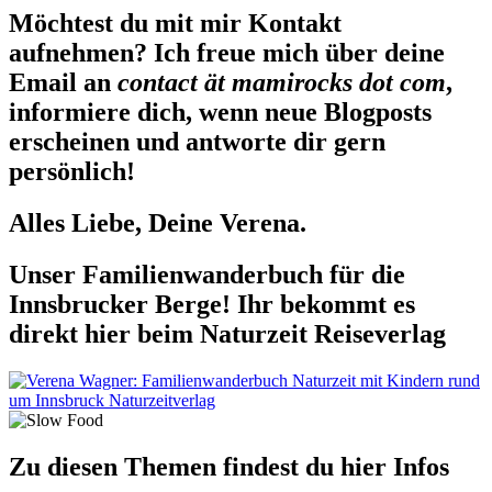
Möchtest du mit mir Kontakt
aufnehmen? Ich freue mich über deine
Email an
contact ät mamirocks dot com
,
informiere dich, wenn neue Blogposts
erscheinen und antworte dir gern
persönlich!
Alles Liebe, Deine Verena.
Unser Familienwanderbuch für die
Innsbrucker Berge! Ihr bekommt es
direkt hier beim Naturzeit Reiseverlag
Zu diesen Themen findest du hier Infos