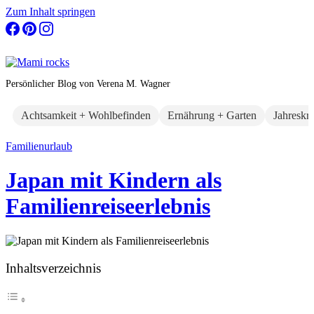
Zum Inhalt springen
Persönlicher Blog von Verena M. Wagner
Achtsamkeit + Wohlbefinden
Ernährung + Garten
Jahreskr
Familienurlaub
Japan mit Kindern als
Familienreiseerlebnis
Inhaltsverzeichnis