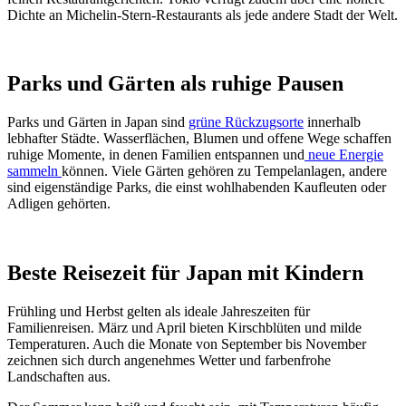
Dichte an Michelin-Stern-Restaurants als jede andere Stadt der Welt.
Parks und Gärten als ruhige Pausen
Parks und Gärten in Japan sind
grüne Rückzugsorte
innerhalb
lebhafter Städte. Wasserflächen, Blumen und offene Wege schaffen
ruhige Momente, in denen Familien entspannen und
neue Energie
sammeln
können. Viele Gärten gehören zu Tempelanlagen, andere
sind eigenständige Parks, die einst wohlhabenden Kaufleuten oder
Adligen gehörten.
Beste Reisezeit für Japan mit Kindern
Frühling und Herbst gelten als ideale Jahreszeiten für
Familienreisen. März und April bieten Kirschblüten und milde
Temperaturen. Auch die Monate von September bis November
zeichnen sich durch angenehmes Wetter und farbenfrohe
Landschaften aus.