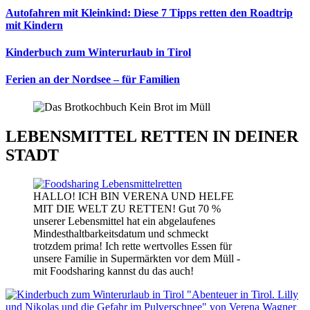
Autofahren mit Kleinkind: Diese 7 Tipps retten den Roadtrip
mit Kindern
Kinderbuch zum Winterurlaub in Tirol
Ferien an der Nordsee – für Familien
LEBENSMITTEL RETTEN IN DEINER
STADT
HALLO! ICH BIN VERENA UND HELFE
MIT DIE WELT ZU RETTEN! Gut 70 %
unserer Lebensmittel hat ein abgelaufenes
Mindesthaltbarkeitsdatum und schmeckt
trotzdem prima! Ich rette wertvolles Essen für
unsere Familie in Supermärkten vor dem Müll -
mit Foodsharing kannst du das auch!