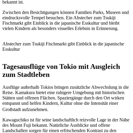
bekannt ist.
Zwischen den Besichtigungen können Familien Parks, Museen und
eindrucksvolle Tempel besuchen. Ein Abstecher zum Tsukiji
Fischmarkt gibt Einblick in die japanische Esskultur und bleibt
vielen Kindern als besonders visuelles Erlebnis in Erinnerung.
Abstecher zum Tsukiji Fischmarkt gibt Einblick in die japanische
Esskultur
Tagesausflüge von Tokio mit Ausgleich
zum Stadtleben
Ausflüge außerhalb Tokios bringen zusätzliche Abwechslung in die
Reise. Kamakura bietet eine ruhigere Umgebung mit historischen
Stätten und offenen Flächen. Spaziergänge durch den Ort wirken
entspannt und helfen Kindern, Kultur ohne die Intensität einer
Großstadt aufzunehmen.
Kawaguchiko ist für seine landschaftlich reizvolle Lage in der Nähe
des Mount Fuji bekannt. Natürliche Ausblicke und offene
Landschaften sorgen für einen erfrischenden Kontrast zu den