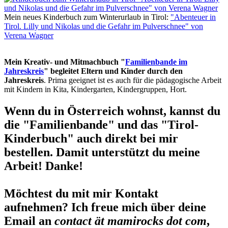
Mein neues Kinderbuch zum Winterurlaub in Tirol:
"Abenteuer in
Tirol. Lilly und Nikolas und die Gefahr im Pulverschnee" von
Verena Wagner
Mein Kreativ- und Mitmachbuch "
Familienbande im
Jahreskreis
" begleitet Eltern und Kinder durch den
Jahreskreis
. Prima geeignet ist es auch für die pädagogische Arbeit
mit Kindern in Kita, Kindergarten, Kindergruppen, Hort.
Wenn du in Österreich wohnst, kannst du
die "Familienbande" und das "Tirol-
Kinderbuch" auch direkt bei mir
bestellen. Damit unterstützt du meine
Arbeit! Danke!
Möchtest du mit mir Kontakt
aufnehmen? Ich freue mich über deine
Email an
contact ät mamirocks dot com
,