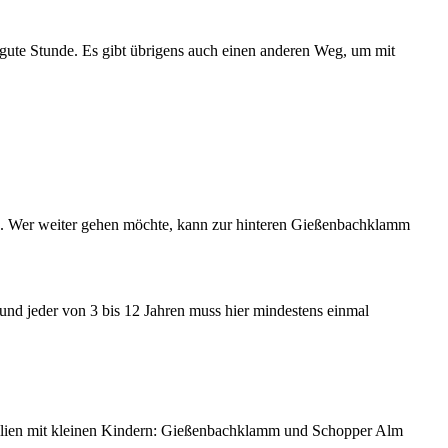
 gute Stunde. Es gibt übrigens auch einen anderen Weg, um mit
fos. Wer weiter gehen möchte, kann zur hinteren Gießenbachklamm
 und jeder von 3 bis 12 Jahren muss hier mindestens einmal