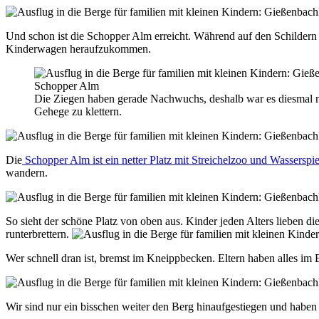
Und schon ist die Schopper Alm erreicht. Während auf den Schildern
Kinderwagen heraufzukommen.
Die Ziegen haben gerade Nachwuchs, deshalb war es diesmal ni
Gehege zu klettern.
Die
Schopper Alm ist ein netter Platz mit Streichelzoo und Wasserspie
wandern.
So sieht der schöne Platz von oben aus. Kinder jeden Alters lieben d
runterbrettern.
Wer schnell dran ist, bremst im Kneippbecken. Eltern haben alles im 
Wir sind nur ein bisschen weiter den Berg hinaufgestiegen und habe