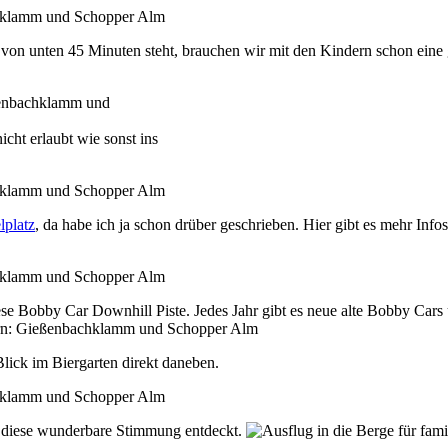
 von unten 45 Minuten steht, brauchen wir mit den Kindern schon eine
cht erlaubt wie sonst ins
lplatz
, da habe ich ja schon drüber geschrieben. Hier gibt es mehr In
iese Bobby Car Downhill Piste. Jedes Jahr gibt es neue alte Bobby Cars
Blick im Biergarten direkt daneben.
n diese wunderbare Stimmung entdeckt.