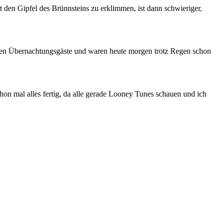
 den Gipfel des Brünnsteins zu erklimmen, ist dann schwieriger,
atten Übernachtungsgäste und waren heute morgen trotz Regen schon
on mal alles fertig, da alle gerade Looney Tunes schauen und ich