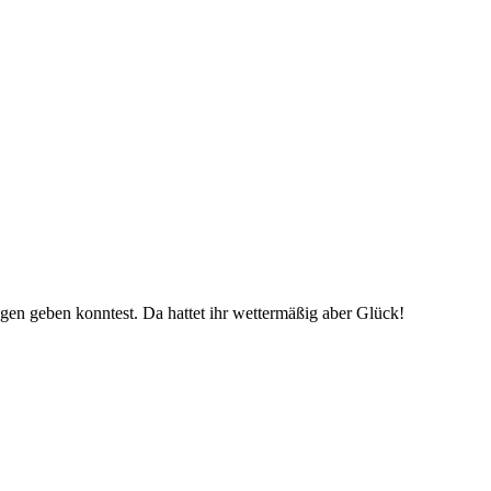
ngen geben konntest. Da hattet ihr wettermäßig aber Glück!