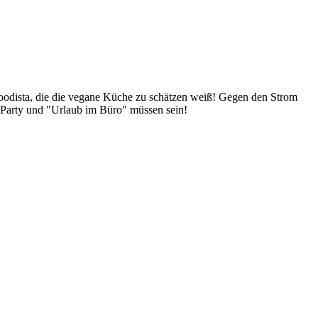
Foodista, die die vegane Küche zu schätzen weiß! Gegen den Strom
 Party und "Urlaub im Büro" müssen sein!