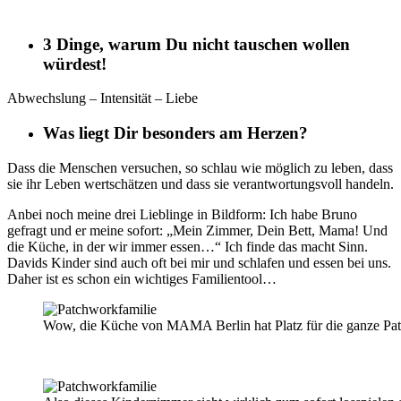
3 Dinge, warum Du nicht tauschen wollen
würdest!
Abwechslung – Intensität – Liebe
Was liegt Dir besonders am Herzen?
Dass die Menschen versuchen, so schlau wie möglich zu leben, dass
sie ihr Leben wertschätzen und dass sie verantwortungsvoll handeln.
Anbei noch meine drei Lieblinge in Bildform: Ich habe Bruno
gefragt und er meine sofort: „Mein Zimmer, Dein Bett, Mama! Und
die Küche, in der wir immer essen…“ Ich finde das macht Sinn.
Davids Kinder sind auch oft bei mir und schlafen und essen bei uns.
Daher ist es schon ein wichtiges Familientool…
Wow, die Küche von MAMA Berlin hat Platz für die ganze Pat