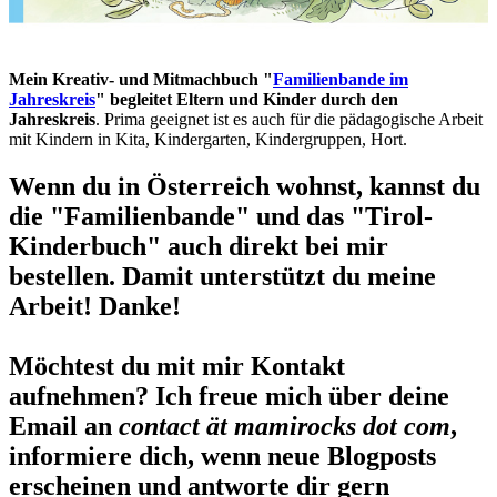
Mein Kreativ- und Mitmachbuch "
Familienbande im
Jahreskreis
" begleitet Eltern und Kinder durch den
Jahreskreis
. Prima geeignet ist es auch für die pädagogische Arbeit
mit Kindern in Kita, Kindergarten, Kindergruppen, Hort.
Wenn du in Österreich wohnst, kannst du
die "Familienbande" und das "Tirol-
Kinderbuch" auch direkt bei mir
bestellen. Damit unterstützt du meine
Arbeit! Danke!
Möchtest du mit mir Kontakt
aufnehmen? Ich freue mich über deine
Email an
contact ät mamirocks dot com
,
informiere dich, wenn neue Blogposts
erscheinen und antworte dir gern