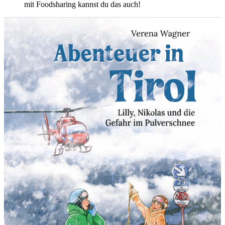
mit Foodsharing kannst du das auch!