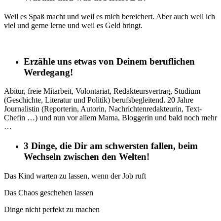
Weil es Spaß macht und weil es mich bereichert. Aber auch weil ich
viel und gerne lerne und weil es Geld bringt.
Erzähle uns etwas von Deinem beruflichen
Werdegang!
Abitur, freie Mitarbeit, Volontariat, Redakteursvertrag, Studium
(Geschichte, Literatur und Politik) berufsbegleitend. 20 Jahre
Journalistin (Reporterin, Autorin, Nachrichtenredakteurin, Text-
Chefin …) und nun vor allem Mama, Bloggerin und bald noch mehr
…
3 Dinge, die Dir am schwersten fallen, beim
Wechseln zwischen den Welten!
Das Kind warten zu lassen, wenn der Job ruft
Das Chaos geschehen lassen
Dinge nicht perfekt zu machen