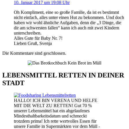
10. Januar 2017 um 19:08 Uhr
Oh Kompliment, eine so große Familie, da ist es bestimmt
nicht einfach, alles unter einen Hut zu bekommen. Und doch
haben wir wohl ähnliche Aufgaben, denn die „3 Dinge, die
dir am schwersten fallen“ kann ich auch mit zwei Kindern
unterschreiben.
Alles Gute für Baby Nr. 7!
Lieben Gruß, Svenja
Die Kommentare sind geschlossen.
LEBENSMITTEL RETTEN IN DEINER
STADT
HALLO! ICH BIN VERENA UND HELFE
MIT DIE WELT ZU RETTEN! Gut 70 %
unserer Lebensmittel hat ein abgelaufenes
Mindesthaltbarkeitsdatum und schmeckt
trotzdem prima! Ich rette wertvolles Essen für
unsere Familie in Supermärkten vor dem Müll -