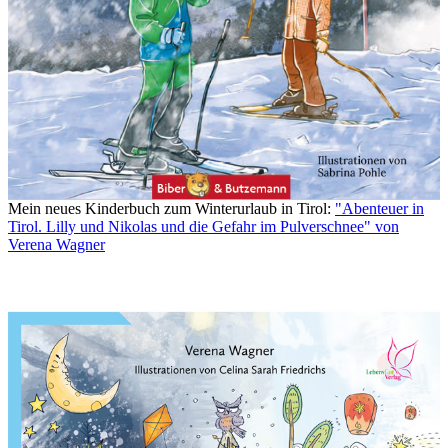
Mein neues Kinderbuch zum Winterurlaub in Tirol:
"Abenteuer in
Tirol. Lilly und Nikolas und die Gefahr im Pulverschnee" von
Verena Wagner