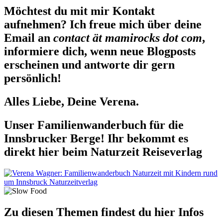
Möchtest du mit mir Kontakt
aufnehmen? Ich freue mich über deine
Email an
contact ät mamirocks dot com
,
informiere dich, wenn neue Blogposts
erscheinen und antworte dir gern
persönlich!
Alles Liebe, Deine Verena.
Unser Familienwanderbuch für die
Innsbrucker Berge! Ihr bekommt es
direkt hier beim Naturzeit Reiseverlag
Zu diesen Themen findest du hier Infos