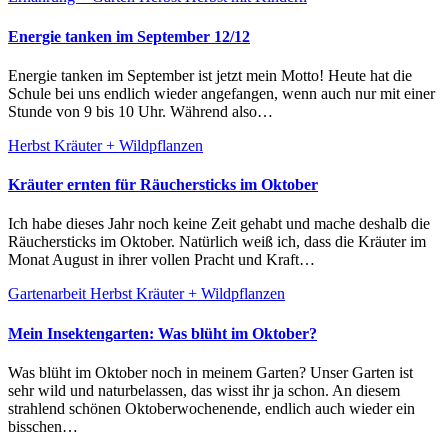
Energie tanken im September 12/12
Energie tanken im September ist jetzt mein Motto! Heute hat die
Schule bei uns endlich wieder angefangen, wenn auch nur mit einer
Stunde von 9 bis 10 Uhr. Während also…
Herbst
Kräuter + Wildpflanzen
Kräuter ernten für Räuchersticks im Oktober
Ich habe dieses Jahr noch keine Zeit gehabt und mache deshalb die
Räuchersticks im Oktober. Natürlich weiß ich, dass die Kräuter im
Monat August in ihrer vollen Pracht und Kraft…
Gartenarbeit
Herbst
Kräuter + Wildpflanzen
Mein Insektengarten: Was blüht im Oktober?
Was blüht im Oktober noch in meinem Garten? Unser Garten ist
sehr wild und naturbelassen, das wisst ihr ja schon. An diesem
strahlend schönen Oktoberwochenende, endlich auch wieder ein
bisschen…