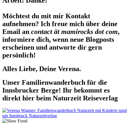
Arbeit! Danke!
Möchtest du mit mir Kontakt
aufnehmen? Ich freue mich über deine
Email an
contact ät mamirocks dot com
,
informiere dich, wenn neue Blogposts
erscheinen und antworte dir gern
persönlich!
Alles Liebe, Deine Verena.
Unser Familienwanderbuch für die
Innsbrucker Berge! Ihr bekommt es
direkt hier beim Naturzeit Reiseverlag