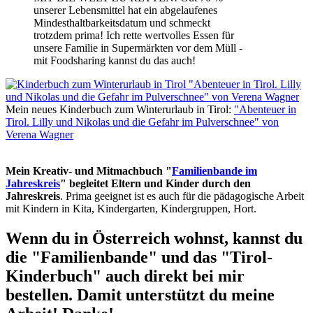
unserer Lebensmittel hat ein abgelaufenes
Mindesthaltbarkeitsdatum und schmeckt
trotzdem prima! Ich rette wertvolles Essen für
unsere Familie in Supermärkten vor dem Müll -
mit Foodsharing kannst du das auch!
Mein neues Kinderbuch zum Winterurlaub in Tirol:
"Abenteuer in
Tirol. Lilly und Nikolas und die Gefahr im Pulverschnee" von
Verena Wagner
Mein Kreativ- und Mitmachbuch "
Familienbande im
Jahreskreis
" begleitet Eltern und Kinder durch den
Jahreskreis
. Prima geeignet ist es auch für die pädagogische Arbeit
mit Kindern in Kita, Kindergarten, Kindergruppen, Hort.
Wenn du in Österreich wohnst, kannst du
die "Familienbande" und das "Tirol-
Kinderbuch" auch direkt bei mir
bestellen. Damit unterstützt du meine