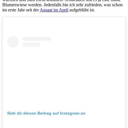
Blumenwiese werden. Jedenfalls bin ich sehr zufrieden, was schon
im erste Jahr seit der
Ansaat im April
aufgeblüht ist.
Sieh dir diesen Beitrag auf Instagram an