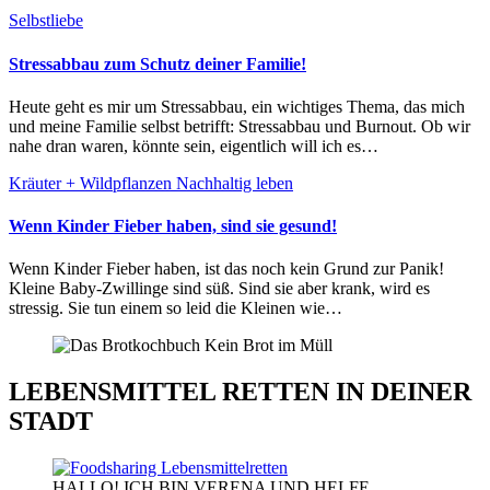
Selbstliebe
Stressabbau zum Schutz deiner Familie!
Heute geht es mir um Stressabbau, ein wichtiges Thema, das mich
und meine Familie selbst betrifft: Stressabbau und Burnout. Ob wir
nahe dran waren, könnte sein, eigentlich will ich es…
Kräuter + Wildpflanzen
Nachhaltig leben
Wenn Kinder Fieber haben, sind sie gesund!
Wenn Kinder Fieber haben, ist das noch kein Grund zur Panik!
Kleine Baby-Zwillinge sind süß. Sind sie aber krank, wird es
stressig. Sie tun einem so leid die Kleinen wie…
LEBENSMITTEL RETTEN IN DEINER
STADT
HALLO! ICH BIN VERENA UND HELFE