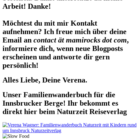
Arbeit! Danke!
Möchtest du mit mir Kontakt
aufnehmen? Ich freue mich über deine
Email an
contact ät mamirocks dot com
,
informiere dich, wenn neue Blogposts
erscheinen und antworte dir gern
persönlich!
Alles Liebe, Deine Verena.
Unser Familienwanderbuch für die
Innsbrucker Berge! Ihr bekommt es
direkt hier beim Naturzeit Reiseverlag