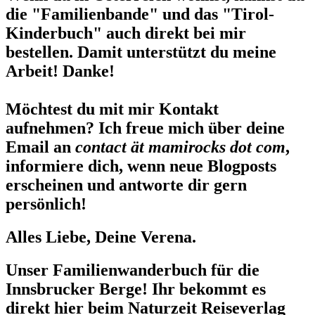
die "Familienbande" und das "Tirol-
Kinderbuch" auch direkt bei mir
bestellen. Damit unterstützt du meine
Arbeit! Danke!
Möchtest du mit mir Kontakt
aufnehmen? Ich freue mich über deine
Email an
contact ät mamirocks dot com
,
informiere dich, wenn neue Blogposts
erscheinen und antworte dir gern
persönlich!
Alles Liebe, Deine Verena.
Unser Familienwanderbuch für die
Innsbrucker Berge! Ihr bekommt es
direkt hier beim Naturzeit Reiseverlag