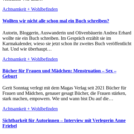
Achtsamkeit + Wohlbefinden
Wollten wir nicht alle schon mal ein Buch schreiben?
Autorin, Bloggerin, Auswanderin und Olivenbäuerin Andrea Erhard
wollte nie ein Buch schreiben. Im Gespräch erzählt sie im
Karmakalender, wieso sie jetzt schon ihr zweites Buch veröffentlicht
hat. Und wie überhaupt…
Achtsamkeit + Wohlbefinden
Bücher für Frauen und Mädchen: Menstruation – Sex –
Geburt
Gerit Sonntag verlegt mit dem Magas Verlag seit 2021 Bücher für
Frauen und Mädchen, genauer gesagt Bücher, die Frauen stärken,
stark machen, empowern. Wie und wann bist Du auf die…
Achtsamkeit + Wohlbefinden
Sichtbarkeit für Autorinnen – Interview mit Verlegerin Anne
Friebel