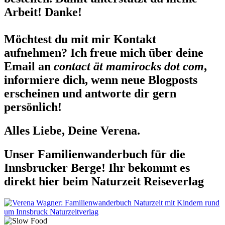
Arbeit! Danke!
Möchtest du mit mir Kontakt
aufnehmen? Ich freue mich über deine
Email an
contact ät mamirocks dot com
,
informiere dich, wenn neue Blogposts
erscheinen und antworte dir gern
persönlich!
Alles Liebe, Deine Verena.
Unser Familienwanderbuch für die
Innsbrucker Berge! Ihr bekommt es
direkt hier beim Naturzeit Reiseverlag