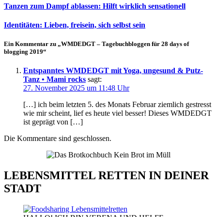
Tanzen zum Dampf ablassen: Hilft wirklich sensationell
Identitäten: Lieben, freisein, sich selbst sein
Ein Kommentar zu „WMDEDGT – Tagebuchbloggen für 28 days of
blogging 2019“
Entspanntes WMDEDGT mit Yoga, ungesund & Putz-
Tanz • Mami rocks
sagt:
27. November 2025 um 11:48 Uhr
[…] ich beim letzten 5. des Monats Februar ziemlich gestresst
wie mir scheint, lief es heute viel besser! Dieses WMDEDGT
ist geprägt von […]
Die Kommentare sind geschlossen.
LEBENSMITTEL RETTEN IN DEINER
STADT