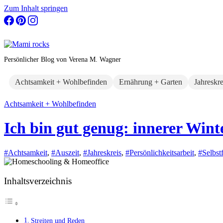
Zum Inhalt springen
Persönlicher Blog von Verena M. Wagner
Achtsamkeit + Wohlbefinden
Ernährung + Garten
Jahreskr
Achtsamkeit + Wohlbefinden
Ich bin gut genug: innerer Wint
#Achtsamkeit
,
#Auszeit
,
#Jahreskreis
,
#Persönlichkeitsarbeit
,
#Selbst
Inhaltsverzeichnis
Streiten und Reden