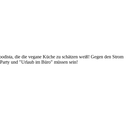
Foodista, die die vegane Küche zu schätzen weiß! Gegen den Strom
 Party und "Urlaub im Büro" müssen sein!