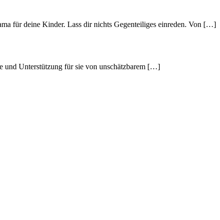
a für deine Kinder. Lass dir nichts Gegenteiliges einreden. Von […]
be und Unterstützung für sie von unschätzbarem […]