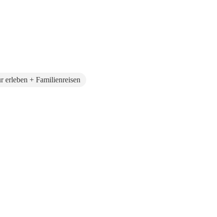
r erleben + Familienreisen