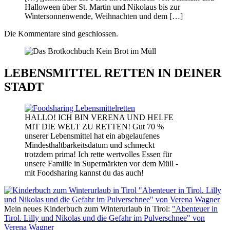
Halloween über St. Martin und Nikolaus bis zur
Wintersonnenwende, Weihnachten und dem […]
Die Kommentare sind geschlossen.
LEBENSMITTEL RETTEN IN DEINER
STADT
HALLO! ICH BIN VERENA UND HELFE
MIT DIE WELT ZU RETTEN! Gut 70 %
unserer Lebensmittel hat ein abgelaufenes
Mindesthaltbarkeitsdatum und schmeckt
trotzdem prima! Ich rette wertvolles Essen für
unsere Familie in Supermärkten vor dem Müll -
mit Foodsharing kannst du das auch!
Mein neues Kinderbuch zum Winterurlaub in Tirol:
"Abenteuer in
Tirol. Lilly und Nikolas und die Gefahr im Pulverschnee" von
Verena Wagner