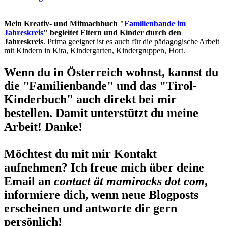
Mein Kreativ- und Mitmachbuch "
Familienbande im
Jahreskreis
" begleitet Eltern und Kinder durch den
Jahreskreis
. Prima geeignet ist es auch für die pädagogische Arbeit
mit Kindern in Kita, Kindergarten, Kindergruppen, Hort.
Wenn du in Österreich wohnst, kannst du
die "Familienbande" und das "Tirol-
Kinderbuch" auch direkt bei mir
bestellen. Damit unterstützt du meine
Arbeit! Danke!
Möchtest du mit mir Kontakt
aufnehmen? Ich freue mich über deine
Email an
contact ät mamirocks dot com
,
informiere dich, wenn neue Blogposts
erscheinen und antworte dir gern
persönlich!