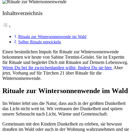
Inhaltsverzeichnis
Rituale zur Wintersonnenwende im Wald
Selber Rituale entwickeln
Einen besinnlichen Impuls für Rituale zur Wintersonnenwende
bekommen wir heute von Sabine Trentini-Geisler. Sie ist Expertin
für Rituale und begleitet Dich mit Ritualen auf Deinem Lebensweg.
Wenn Du bei ihr zwischenlanden willst, findest Du sie hier.
Aber
jetzt, Vorhang auf für Türchen 21 über Rituale für die
Wintersonnenwende.
Rituale zur Wintersonnenwende im Wald
Im Winter lehrt uns die Natur, dass auch in der größten Dunkelheit
das Licht nicht weit ist. Wir vertrauen der Dunkelheit und spüren
unsere Sehnsucht nach Licht, Wärme und Gemeinschaft.
Gemeinsam mit den Kindern Dunkelheit zu erleben, sie bewusst
draußen im Wald oder auch in der Wohnung wahrzunehmen und sie