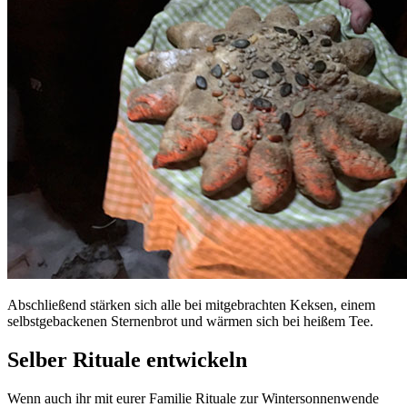
Abschließend stärken sich alle bei mitgebrachten Keksen, einem
selbstgebackenen Sternenbrot und wärmen sich bei heißem Tee.
Selber Rituale entwickeln
Wenn auch ihr mit eurer Familie Rituale zur Wintersonnenwende