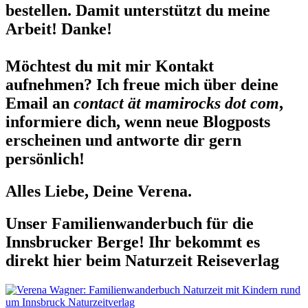
bestellen. Damit unterstützt du meine
Arbeit! Danke!
Möchtest du mit mir Kontakt
aufnehmen? Ich freue mich über deine
Email an
contact ät mamirocks dot com
,
informiere dich, wenn neue Blogposts
erscheinen und antworte dir gern
persönlich!
Alles Liebe, Deine Verena.
Unser Familienwanderbuch für die
Innsbrucker Berge! Ihr bekommt es
direkt hier beim Naturzeit Reiseverlag