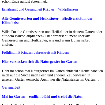
schon Ende august abgeerntet…
Ernährung und Gesundheit
Kräuter + Wildpflanzen
Alte Gemüsesorten und Heilkräuter – Biodiversität in der
Klimakrise
Willst Du alte Gemüsesorten und Heilkräuter in deinem Garten oder
auf dem Balkon anpflanzen? Hier erfährst du mehr über alte
Gemüsesorten und Heilkräuter, wie und wann Du sie selbst
ansäen…
Frühling mit Kindern
Jahreskreis mit Kindern
Hier verstecken sich die Naturgeister im Garten
Habt ihr schon mal Naturgeister im Garten entdeckt? Heute habe ich
mich auf die Suche nach Feen und anderen Zauberwesen in
unserem Garten gemacht. Auch wer die Naturgeister im Garten…
Gartenarbeit
Mai im Garten – endlich blüht und treibt die Natur