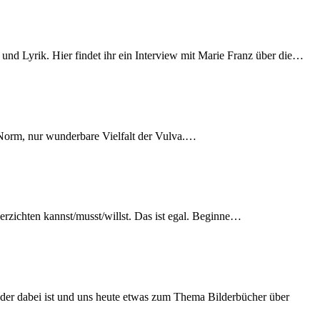
r und Lyrik. Hier findet ihr ein Interview mit Marie Franz über die…
ne Norm, nur wunderbare Vielfalt der Vulva.…
erzichten kannst/musst/willst. Das ist egal. Beginne…