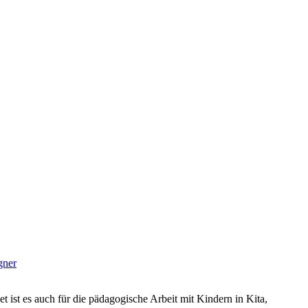
gner
et ist es auch für die pädagogische Arbeit mit Kindern in Kita,