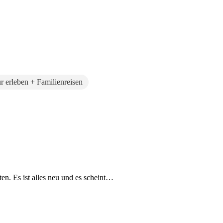
r erleben + Familienreisen
en. Es ist alles neu und es scheint…