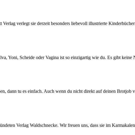
Verlag verlegt sie derzeit besonders liebevoll illustrierte Kinderbüche
Vulva, Yoni, Scheide oder Vagina ist so einzigartig wie du. Es gibt kei
n, dann tu es einfach. Auch wenn du nicht direkt auf deinen Brotjob v