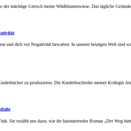
ativität
tfalte
 Fink. Sie erzählt uns dazu, wie ihr faszinierender Roman „Der Weg hin