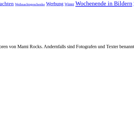
Wochenende in Bildern
achten
Werbung
Winter
Weihnachtsgeschenke
oren von Mami Rocks. Andernfalls sind Fotografen und Texter benannt