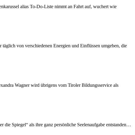
ter die Spiegel“ als ihre ganz persönliche Seelenaufgabe entstanden…