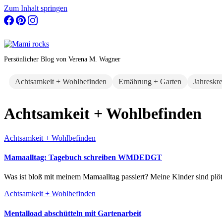
Zum Inhalt springen
Persönlicher Blog von Verena M. Wagner
Achtsamkeit + Wohlbefinden
Ernährung + Garten
Jahreskr
Achtsamkeit + Wohlbefinden
Achtsamkeit + Wohlbefinden
Mamaalltag: Tagebuch schreiben WMDEDGT
Was ist bloß mit meinem Mamaalltag passiert? Meine Kinder sind plö
Achtsamkeit + Wohlbefinden
Mentalload abschütteln mit Gartenarbeit