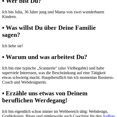
• Wer bist Du?
Ich bin Julia, 36 Jahre jung und Mama von zwei wunderbaren
Kindern.
• Was willst Du über Deine Familie
sagen?
Ich liebe sie!
• Warum und was arbeitest Du?
Ich bin eine typische „Scannerin“ (also Vielbegabte) und habe
superviele Interessen, was die Beschränkung auf eine Tätigkeit
etwas schwierig macht. Hauptberuflich bin ich momentan Business-
Coach und Webdesignerin.
• Erzähle uns etwas von Deinem
beruflichen Werdegang!
Ich bin eigentlich schon immer im Webbereich tätig: Webdesign,
Grafikdesign, Blogs und mittlerweile auch Coaching für den
Aufbau