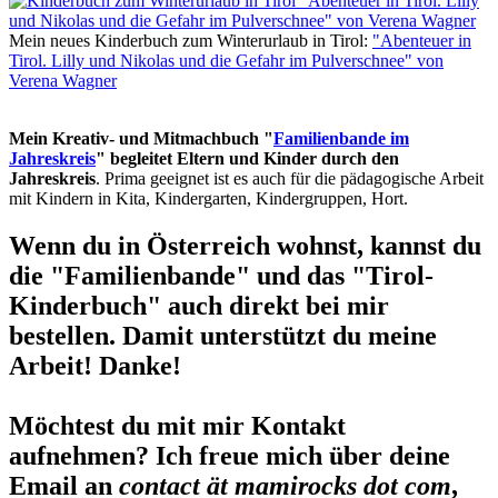
Mein neues Kinderbuch zum Winterurlaub in Tirol:
"Abenteuer in
Tirol. Lilly und Nikolas und die Gefahr im Pulverschnee" von
Verena Wagner
Mein Kreativ- und Mitmachbuch "
Familienbande im
Jahreskreis
" begleitet Eltern und Kinder durch den
Jahreskreis
. Prima geeignet ist es auch für die pädagogische Arbeit
mit Kindern in Kita, Kindergarten, Kindergruppen, Hort.
Wenn du in Österreich wohnst, kannst du
die "Familienbande" und das "Tirol-
Kinderbuch" auch direkt bei mir
bestellen. Damit unterstützt du meine
Arbeit! Danke!
Möchtest du mit mir Kontakt
aufnehmen? Ich freue mich über deine
Email an
contact ät mamirocks dot com
,