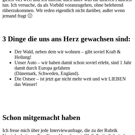
tun. Ich versuche, da als Vorbild voranzugehen, ohne belehrend
rüberzukommen. Wir reden eigentlich nicht darüber, außer wenn
jemand fragt 🙂
3 Dinge die uns ans Herz gewachsen sind:
Der Wald, neben dem wir wohnen – gibt soviel Kraft &
Heilung!
Unser Auto – wir haben damit schon soviel erlebt, sind 1 Jahr
damit durch Europa gefahren
(Dänemark, Schweden, England).
Die Ostsee – ist jetzt gar nicht mehr weit und wir LIEBEN
das Wasser!
Schon mitgemacht haben
Ich freue mich über jede Interviewanfrage, die zu der Rubrik